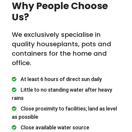
Why People Choose
Us?
We exclusively specialise in
quality houseplants, pots and
containers for the home and
office.
At least 6 hours of direct sun daily
Little to no standing water after heavy
rains
Close proximity to facilities; land as level
as possible
Close available water source