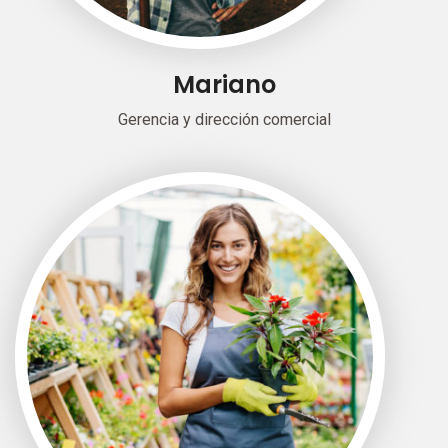
Mariano
Gerencia y dirección comercial