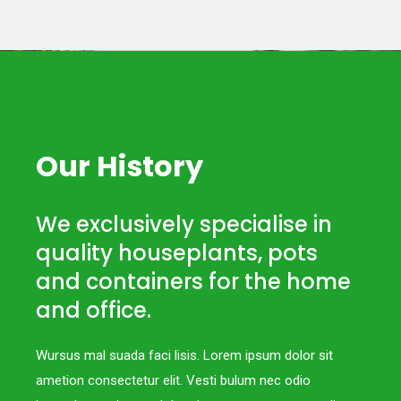
Our History
We exclusively specialise in
quality houseplants, pots
and containers for the home
and office.
Wursus mal suada faci lisis. Lorem ipsum dolor sit
ametion consectetur elit. Vesti bulum nec odio