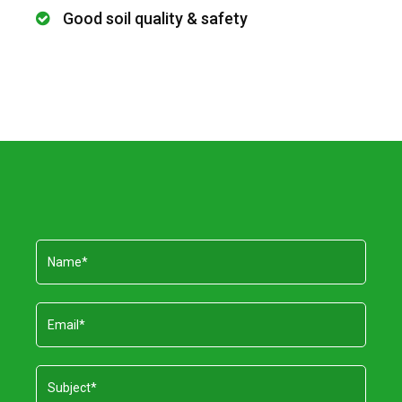
Good soil quality & safety