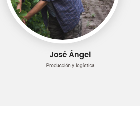
José Ángel
Producción y logística