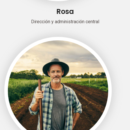
Rosa
Dirección y administración central