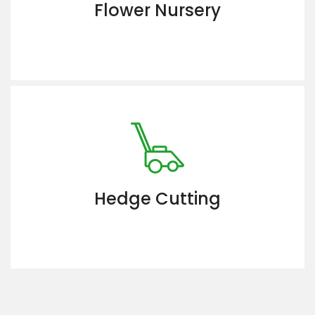
Flower Nursery
Hedge Cutting