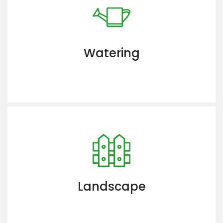
Watering
Landscape