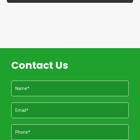
Contact Us