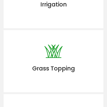
Irrigation
Grass Topping