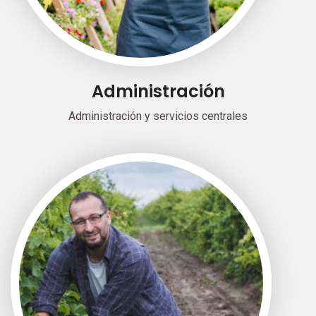
Administración
Administración y servicios centrales