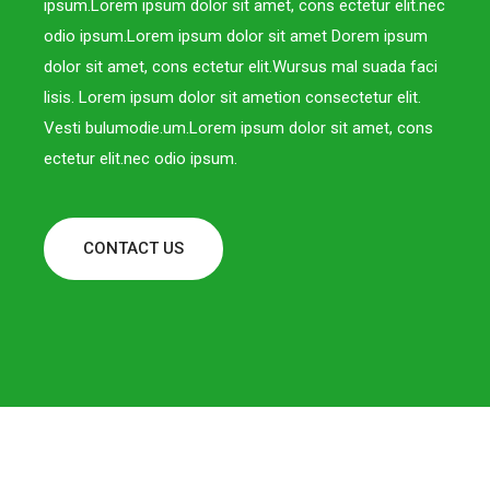
ipsum.Lorem ipsum dolor sit amet, cons ectetur elit.nec
odio ipsum.Lorem ipsum dolor sit amet Dorem ipsum
dolor sit amet, cons ectetur elit.Wursus mal suada faci
lisis. Lorem ipsum dolor sit ametion consectetur elit.
Vesti bulumodie.um.Lorem ipsum dolor sit amet, cons
ectetur elit.nec odio ipsum.
CONTACT US