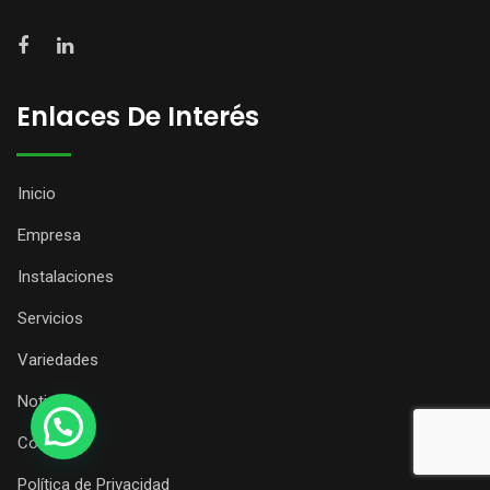
Enlaces De Interés
Inicio
Empresa
Instalaciones
Servicios
Variedades
Noticias
Contacto
Política de Privacidad