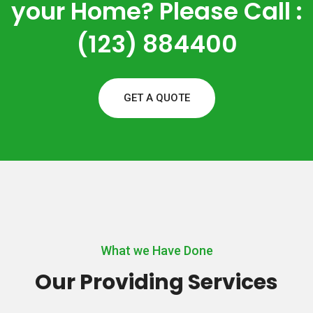
your Home? Please Call :
(123) 884400
GET A QUOTE
What we Have Done
Our Providing Services