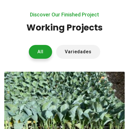
Discover Our Finished Project
Working Projects
All
Variedades