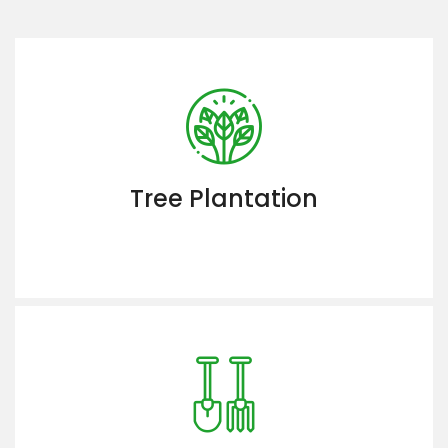
Tree Plantation