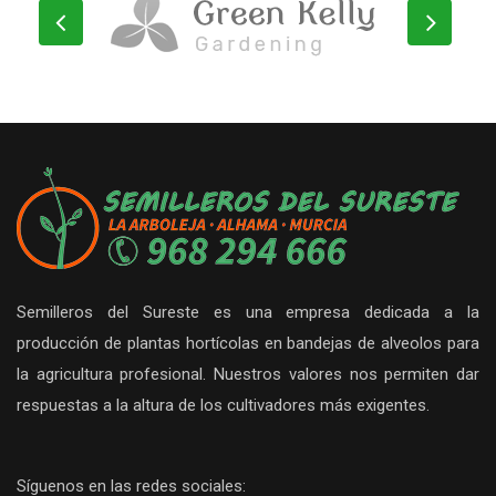
Semilleros del Sureste es una empresa dedicada a la
producción de plantas hortícolas en bandejas de alveolos para
la agricultura profesional. Nuestros valores nos permiten dar
respuestas a la altura de los cultivadores más exigentes.
Síguenos en las redes sociales: