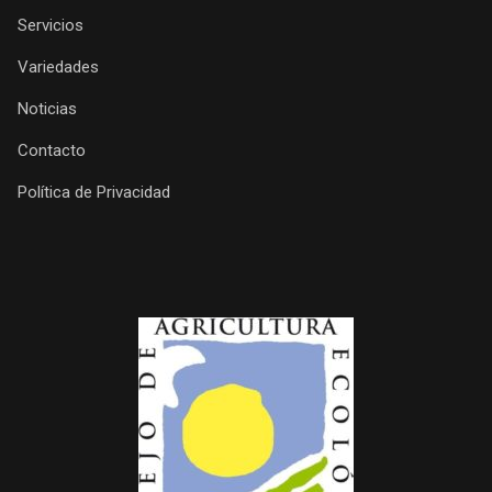
Servicios
Variedades
Noticias
Contacto
Política de Privacidad