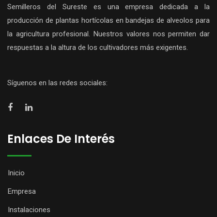
Semilleros del Sureste es una empresa dedicada a la
producción de plantas hortícolas en bandejas de alveolos para
la agricultura profesional. Nuestros valores nos permiten dar
respuestas a la altura de los cultivadores más exigentes.
Síguenos en las redes sociales:
Enlaces De Interés
Inicio
Empresa
Instalaciones