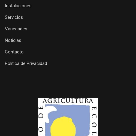
Instalaciones
Servicios
Variedades
Noticias
Contacto
Política de Privacidad