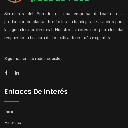
Semilleros del Sureste es una empresa dedicada a la
producción de plantas hortícolas en bandejas de alveolos para
la agricultura profesional. Nuestros valores nos permiten dar
respuestas a la altura de los cultivadores más exigentes.
Síguenos en las redes sociales:
Enlaces De Interés
Inicio
Empresa