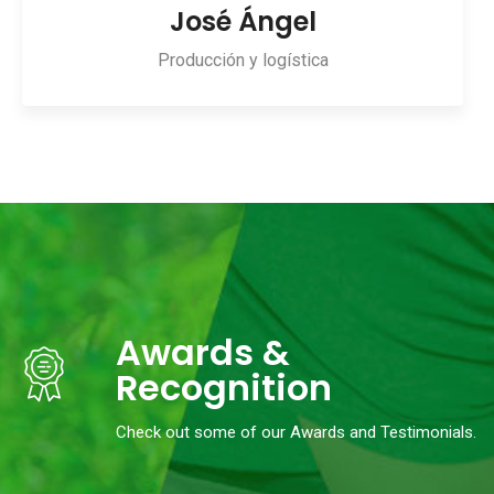
José Ángel
Producción y logística
Awards &
Recognition
Check out some of our Awards and Testimonials.