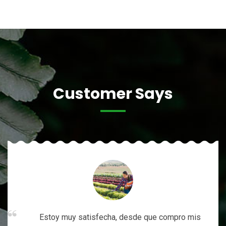
Customer Says
Estoy muy satisfecha, desde que compro mis