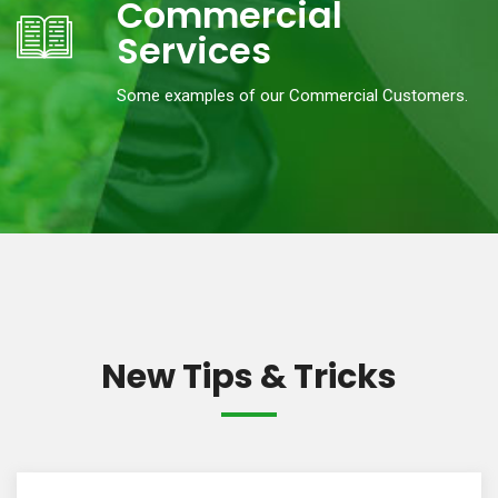
Commercial
Services
Some examples of our Commercial Customers.
New Tips & Tricks