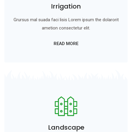
Irrigation
Grursus mal suada faci lisis Lorem ipsum the dolarorit
ametion consectetur elit.
READ MORE
Landscape