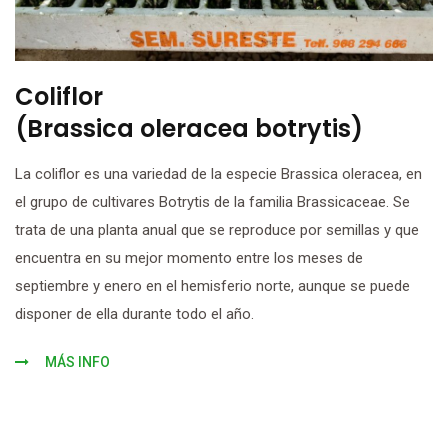
Coliflor
(Brassica oleracea botrytis)
La coliflor es una variedad de la especie Brassica oleracea, en
el grupo de cultivares Botrytis de la familia Brassicaceae. Se
trata de una planta anual que se reproduce por semillas y que
encuentra en su mejor momento entre los meses de
septiembre y enero en el hemisferio norte, aunque se puede
disponer de ella durante todo el año.
MÁS INFO