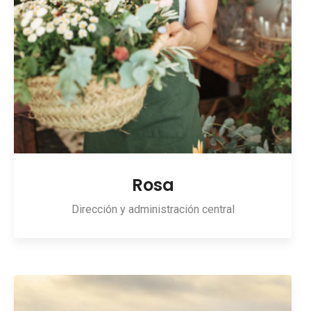
Rosa
Dirección y administración central