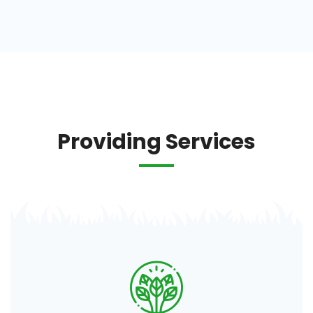
Providing Services