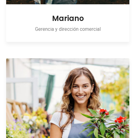
Mariano
Gerencia y dirección comercial