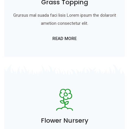
Grass Topping
Grursus mal suada faci lisis Lorem ipsum the dolarorit
ametion consectetur elit.
READ MORE
Flower Nursery