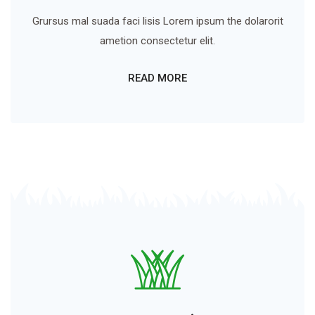
Grursus mal suada faci lisis Lorem ipsum the dolarorit
ametion consectetur elit.
READ MORE