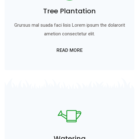
Tree Plantation
Grursus mal suada faci lisis Lorem ipsum the dolarorit
ametion consectetur elit.
READ MORE
Watering