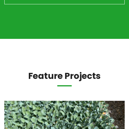
Feature Projects