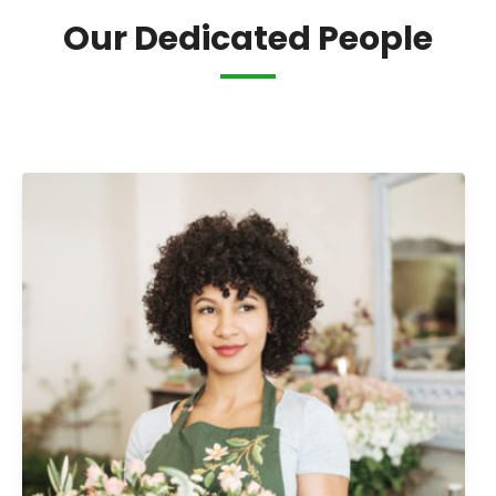
Our Dedicated People