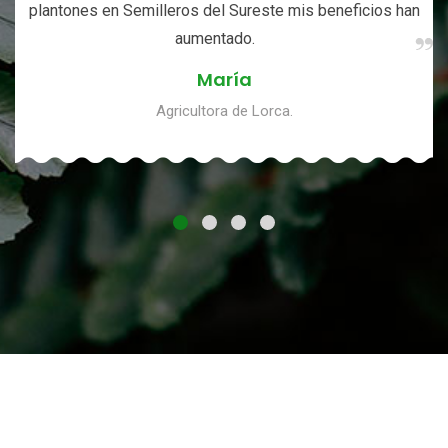
plantones en Semilleros del Sureste mis beneficios han
aumentado.
María
Agricultora de Lorca.