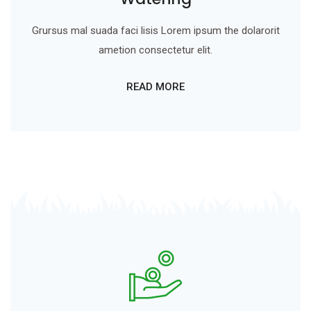
Grursus mal suada faci lisis Lorem ipsum the dolarorit
ametion consectetur elit.
READ MORE