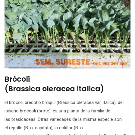
Brócoli
(Brassica oleracea italica)
El brócoli, brécol o bróquil (Brassica oleracea var. italica), del
italiano broccoli (brote), es una planta de la familia de
las brasicáceas. Otras variedades de la misma especie son
el repollo (B. o. capitata), la coliflor (B. o.