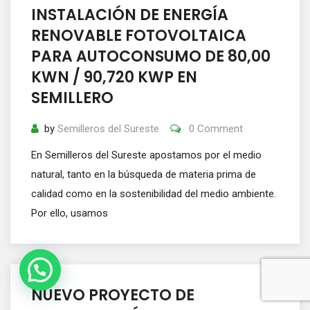
INSTALACIÓN DE ENERGÍA
RENOVABLE FOTOVOLTAICA
PARA AUTOCONSUMO DE 80,00
KWN / 90,720 KWP EN
SEMILLERO
by
Semilleros del Sureste
0 Comment
En Semilleros del Sureste apostamos por el medio
natural, tanto en la búsqueda de materia prima de
calidad como en la sostenibilidad del medio ambiente.
Por ello, usamos
NUEVO PROYECTO DE