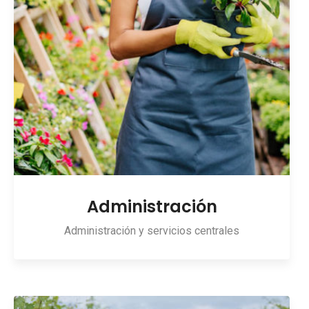
Administración
Administración y servicios centrales