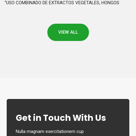
“USO COMBINADO DE EXTRACTOS VEGETALES, HONGOS
VIEW ALL
Get in Touch With Us
Nulla magnam exercitationem cup