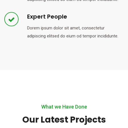
Expert People
Dorem ipsum dolor sit amet, consectetur
adipiscing elitsed do eium od tempor incididunte.
What we Have Done
Our Latest Projects