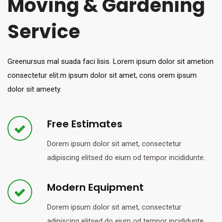
Moving & Gardening
Service
Greenursus mal suada faci lisis. Lorem ipsum dolor sit ametion
consectetur elit.m ipsum dolor sit amet, cons orem ipsum
dolor sit ameety.
Free Estimates
Dorem ipsum dolor sit amet, consectetur
adipiscing elitsed do eium od tempor incididunte.
Modern Equipment
Dorem ipsum dolor sit amet, consectetur
adipiscing elitsed do eium od tempor incididunte.