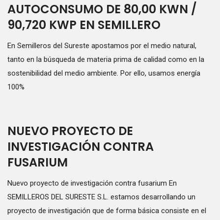
AUTOCONSUMO DE 80,00 KWN /
90,720 KWP EN SEMILLERO
En Semilleros del Sureste apostamos por el medio natural,
tanto en la búsqueda de materia prima de calidad como en la
sostenibilidad del medio ambiente. Por ello, usamos energía
100%
NUEVO PROYECTO DE
INVESTIGACIÓN CONTRA
FUSARIUM
Nuevo proyecto de investigación contra fusarium En
SEMILLEROS DEL SURESTE S.L. estamos desarrollando un
proyecto de investigación que de forma básica consiste en el