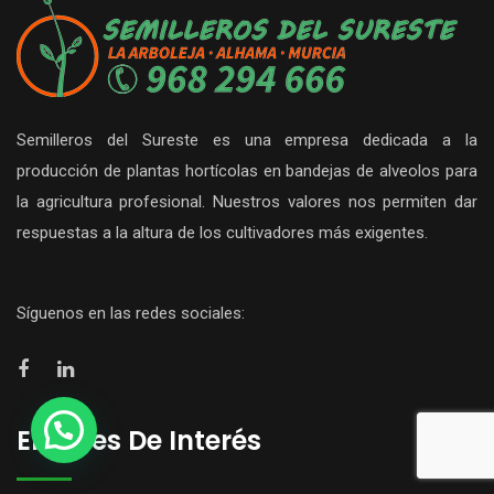
Semilleros del Sureste es una empresa dedicada a la
producción de plantas hortícolas en bandejas de alveolos para
la agricultura profesional. Nuestros valores nos permiten dar
respuestas a la altura de los cultivadores más exigentes.
Síguenos en las redes sociales:
Enlaces De Interés