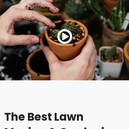
The Best Lawn