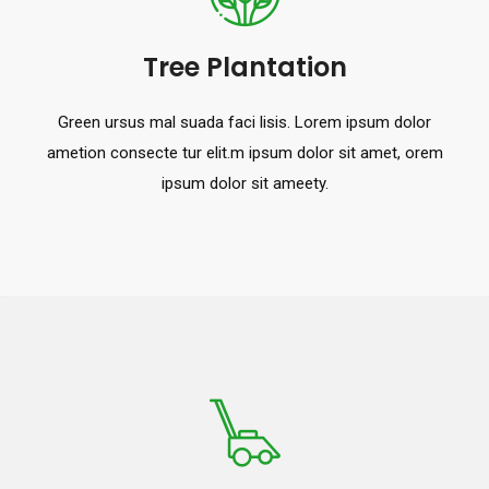
Tree Plantation
Green ursus mal suada faci lisis. Lorem ipsum dolor
ametion consecte tur elit.m ipsum dolor sit amet, orem
ipsum dolor sit ameety.