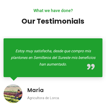
What we have done?
Our Testimonials
Estoy muy satisfecha, desde que compro mis
plantones en Semilleros del Sureste mis beneficios
han aumentado.
María
Agricultora de Lorca.