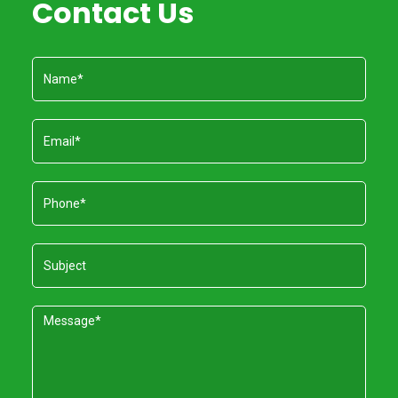
Contact Us