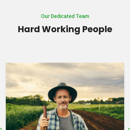
Our Dedicated Team
Hard Working People