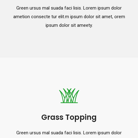
Green ursus mal suada faci lisis. Lorem ipsum dolor
ametion consecte tur elit.m ipsum dolor sit amet, orem
ipsum dolor sit ameety.
Grass Topping
Green ursus mal suada faci lisis. Lorem ipsum dolor