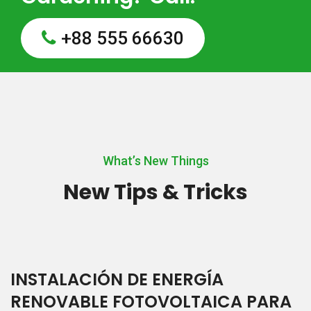
+88 555 66630
What’s New Things
New Tips & Tricks
INSTALACIÓN DE ENERGÍA
RENOVABLE FOTOVOLTAICA PARA