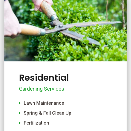
Residential
Gardening Services
Lawn Maintenance
Spring & Fall Clean Up
Fertilization