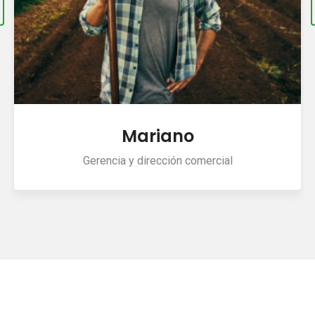
Administración
Administración y servicios centrales