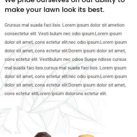
make your lawn look its best.
Grursus mal suada faci lisis. Lorem ipsum dolor sit ametion
consectetur elit. Vesti bulum nec odio ipsum.Lorem ipsum
dolor sit amet, cons ectetur elit.nec odio ipsum.Lorem ipsum
dolor sit amet, cons ectetur elit.Dorem ipsum dolor sit amet,
cons ectetur elit. Vestibulum nec odios Suspe ndisse cursus
mal suada faci lisis.cursus mal suada faci lisis. Lorem ipsum
dolor sit amet, cons ectetur elit.nec odio ipsum.Lorem ipsum
dolor sit amet, cons ectetur elit.Dorem ipsum dolor sit amet,
cons ectetur elitLorem ipsum dolorons ectetur elit.