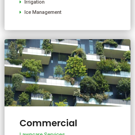
Irrigation
Ice Management
Commercial
Lawncare Services