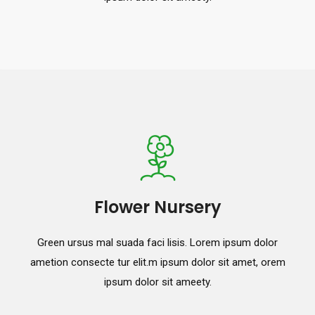
Flower Nursery
Green ursus mal suada faci lisis. Lorem ipsum dolor
ametion consecte tur elit.m ipsum dolor sit amet, orem
ipsum dolor sit ameety.