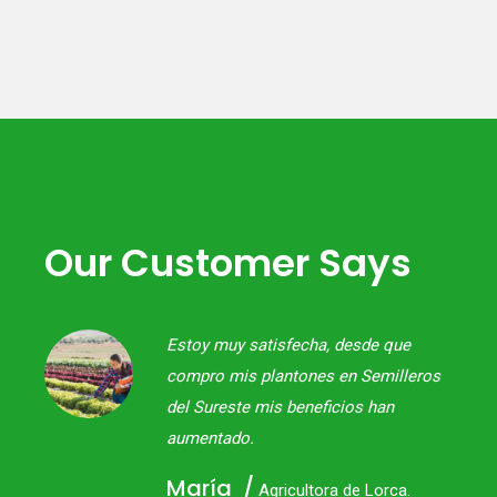
Our Customer Says
idad,
Estoy muy satisfecha, desde que
compro mis plantones en Semilleros
del Sureste mis beneficios han
aumentado.
María
Agricultora de Lorca.