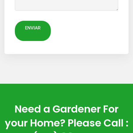
Need a Gardener For
your Home? Please Call :