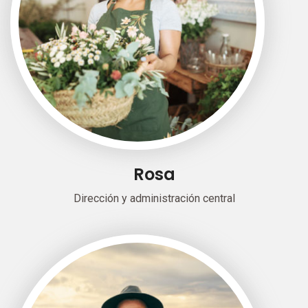
Rosa
Dirección y administración central