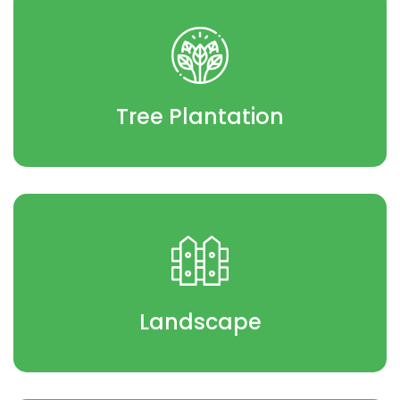
Tree Plantation
Landscape