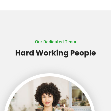
Our Dedicated Team
Hard Working People