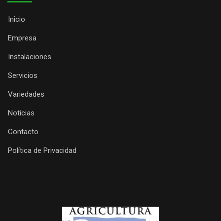
Inicio
Empresa
Instalaciones
Servicios
Variedades
Noticias
Contacto
Política de Privacidad