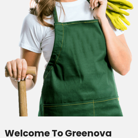
Welcome To Greenova