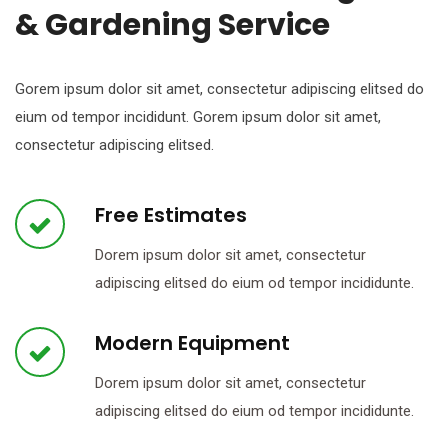
& Gardening Service
Gorem ipsum dolor sit amet, consectetur adipiscing elitsed do
eium od tempor incididunt. Gorem ipsum dolor sit amet,
consectetur adipiscing elitsed.
Free Estimates
Dorem ipsum dolor sit amet, consectetur
adipiscing elitsed do eium od tempor incididunte.
Modern Equipment
Dorem ipsum dolor sit amet, consectetur
adipiscing elitsed do eium od tempor incididunte.