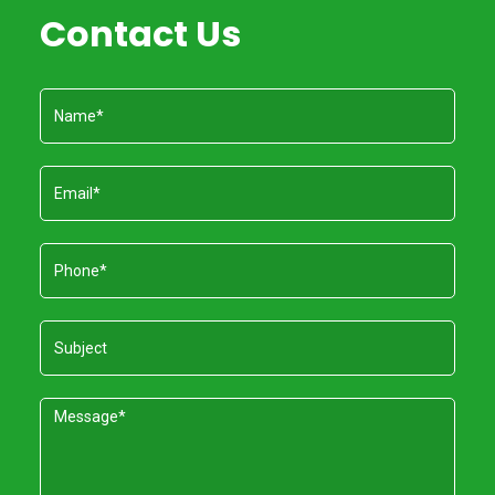
Contact Us