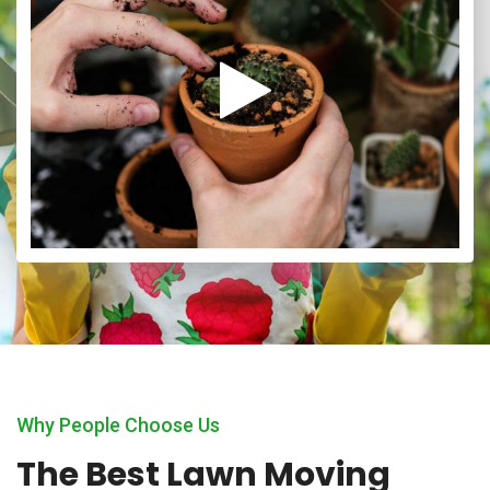
Why People Choose Us
The Best Lawn Moving