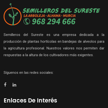
Semilleros del Sureste es una empresa dedicada a la
producción de plantas hortícolas en bandejas de alveolos para
la agricultura profesional. Nuestros valores nos permiten dar
respuestas a la altura de los cultivadores más exigentes.
Síguenos en las redes sociales:
Enlaces De Interés