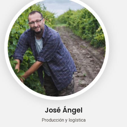
José Ángel
Producción y logística