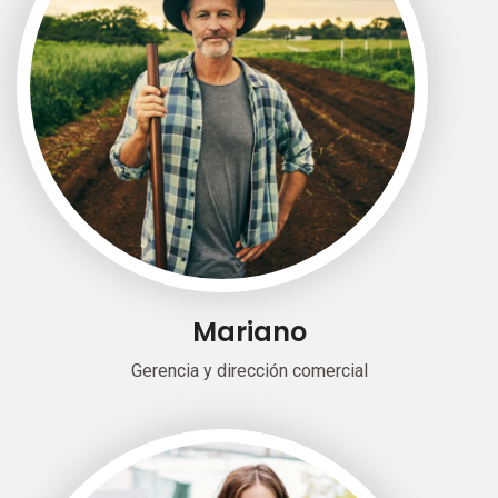
Mariano
Gerencia y dirección comercial