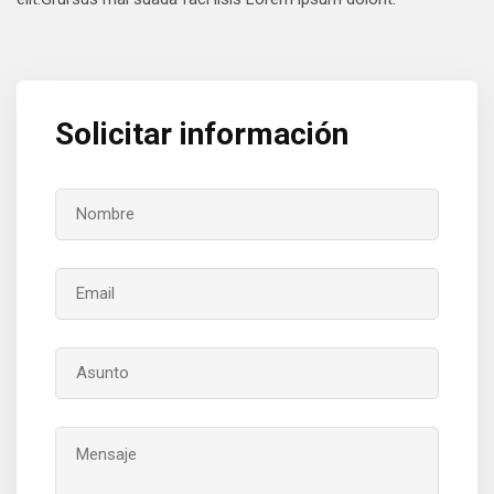
Solicitar información