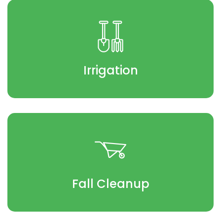
Irrigation
Fall Cleanup