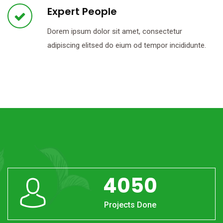
Expert People
Dorem ipsum dolor sit amet, consectetur
adipiscing elitsed do eium od tempor incididunte.
4050
Projects Done