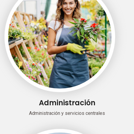
Administración
Administración y servicios centrales