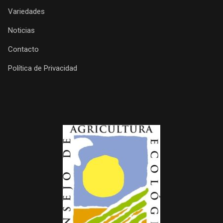
Variedades
Noticias
Contacto
Política de Privacidad