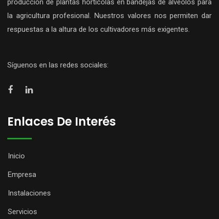
producción de plantas hortícolas en bandejas de alveolos para
la agricultura profesional. Nuestros valores nos permiten dar
respuestas a la altura de los cultivadores más exigentes.
Síguenos en las redes sociales:
Enlaces De Interés
Inicio
Empresa
Instalaciones
Servicios