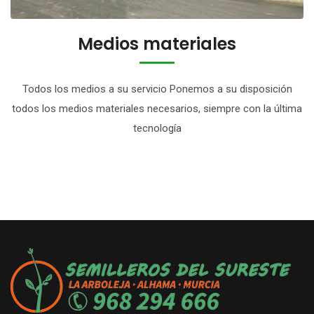
Medios materiales
Todos los medios a su servicio Ponemos a su disposición
todos los medios materiales necesarios, siempre con la última
tecnología