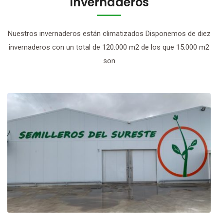
Invernaderos
Nuestros invernaderos están climatizados Disponemos de diez
invernaderos con un total de 120.000 m2 de los que 15.000 m2
son