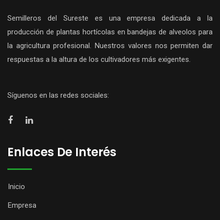
Semilleros del Sureste es una empresa dedicada a la
producción de plantas hortícolas en bandejas de alveolos para
la agricultura profesional. Nuestros valores nos permiten dar
respuestas a la altura de los cultivadores más exigentes.
Síguenos en las redes sociales:
Enlaces De Interés
Inicio
Empresa