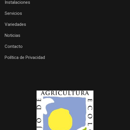
Instalaciones
Servicios
Variedades
Noticias
Contacto
Política de Privacidad