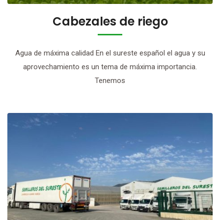
Cabezales de riego
Agua de máxima calidad En el sureste español el agua y su
aprovechamiento es un tema de máxima importancia.
Tenemos