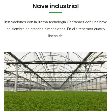
Nave industrial
Instalaciones con la última tecnología Contamos con una nave
de siembra de grandes dimensiones .En ella tenemos cuatro
líneas de