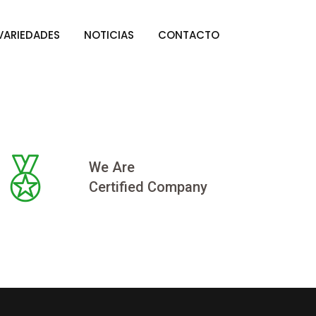
VARIEDADES
NOTICIAS
CONTACTO
We Are
Certified Company