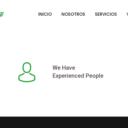
INICIO
NOSOTROS
SERVICIOS
We Have
Experienced People