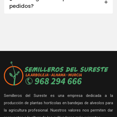
pedidos?
Semilleros del Sureste es una empresa dedicada a la
producción de plantas hortícolas en bandejas de alveolos para
la agricultura profesional. Nuestros valores nos permiten dar