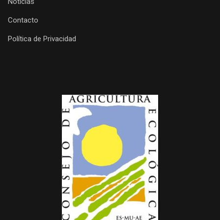
Noticias
Contacto
Política de Privacidad